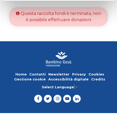
Questa raccolta fondi è terminata, non
è possibile effettuare donazioni
Home
Contatti
Newsletter
Privacy
Cookies
Gestione cookie
Accessibilità digitale
Credits
Select Language
▼