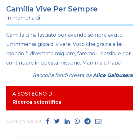
Camilla Vive Per Sempre
In memoria di
Camilla ci ha lasciato pur avendo sempre avuto
un'immensa gioia di vivere. Visto che grazie a lei il
mondo è diventato migliore, faremo il possibile per
continuare in questa missione. Mamma e Papà
Raccolta fondi creata da
Alice Galbusera
A SOSTEGNO DI:
Ricerca scientifica
CONDIVIDI SU