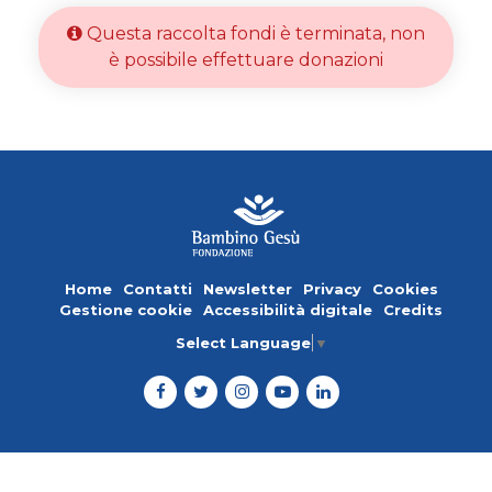
Questa raccolta fondi è terminata, non
è possibile effettuare donazioni
Home
Contatti
Newsletter
Privacy
Cookies
Gestione cookie
Accessibilità digitale
Credits
Select Language
▼