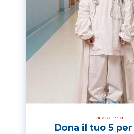
NEWS E EVENTI
Dona il tuo 5 per 