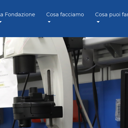
La Fondazione
Cosa facciamo
Cosa puoi fa