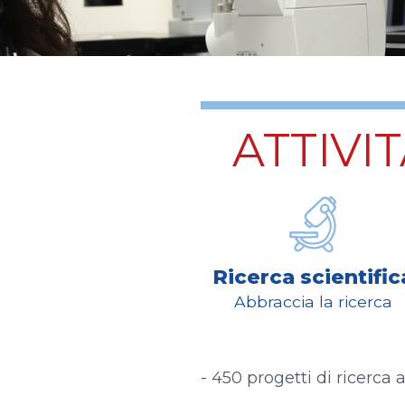
ATTIVI
Ricerca scientific
Abbraccia la ricerca
- 450 progetti di ricerca at