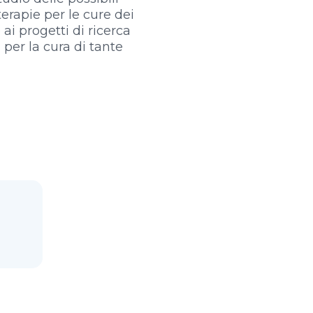
erapie per le cure dei
ai progetti di ricerca
 per la cura di tante