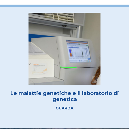
Le malattie genetiche e il laboratorio di
genetica
GUARDA