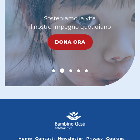
Sosteniamo la vita
il nostro impegno quotidiano
DONA ORA
Home
Contatti
Newsletter
Privacy
Cookies