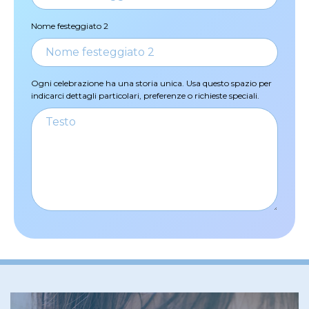
Nome festeggiato 2
Ogni celebrazione ha una storia unica. Usa questo spazio per
indicarci dettagli particolari, preferenze o richieste speciali.