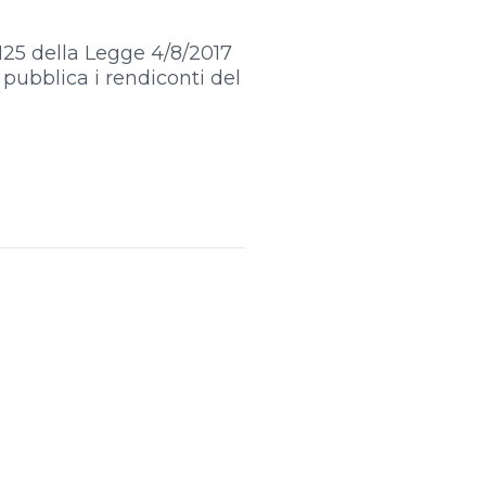
125 della Legge 4/8/2017
 pubblica i rendiconti del