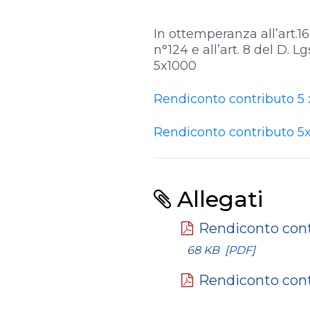
In ottemperanza all’art.
n°124 e all’art. 8 del D.
5x1000
Rendiconto contributo 5
Rendiconto contributo 5
Allegati
Rendiconto cont
68 KB
[PDF]
Rendiconto cont