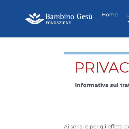
Home
PRIVAC
Informativa sul tra
Ai sensi e per gli effett