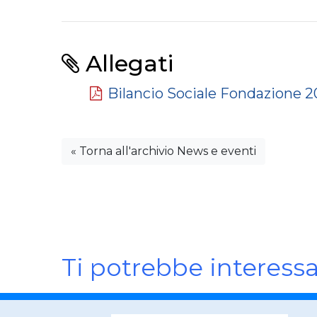
Allegati
Bilancio Sociale Fondazione 
« Torna all'archivio News e eventi
Ti potrebbe interess