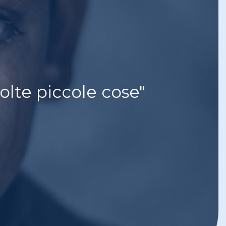
olte piccole cose"