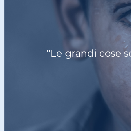
"Le grandi cose s