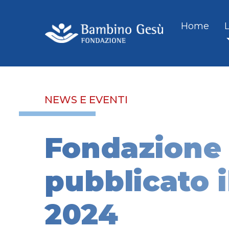
Home
NEWS E EVENTI
Fondazione
pubblicato i
2024