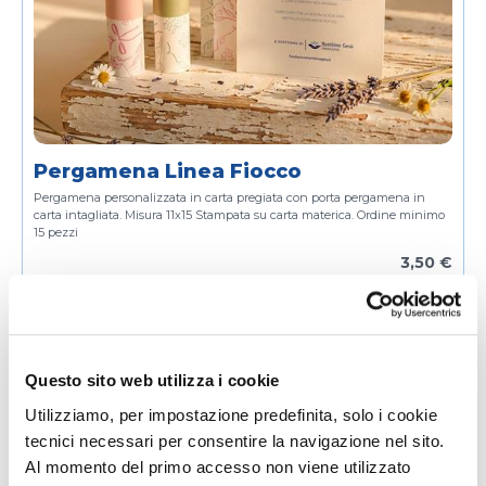
Pergamena Linea Fiocco
Pergamena personalizzata in carta pregiata con porta pergamena in
carta intagliata.
Misura 11x15
Stampata su carta materica.
Ordine minimo
15 pezzi
3,50 €
Questo sito web utilizza i cookie
Utilizziamo, per impostazione predefinita, solo i cookie
tecnici necessari per consentire la navigazione nel sito.
Al momento del primo accesso non viene utilizzato