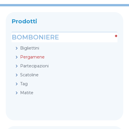
Prodotti
BOMBONIERE
Bigliettini
Pergamene
Partecipazioni
Scatoline
Tag
Matite