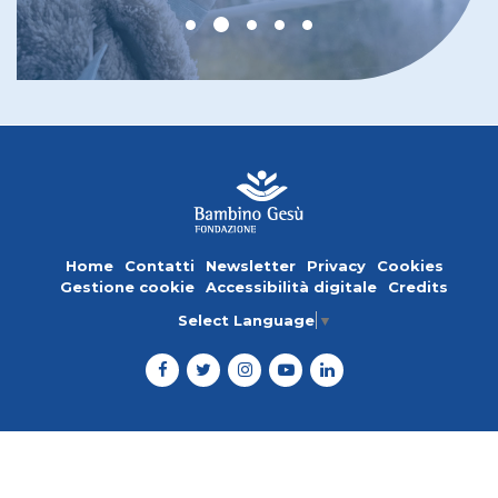
Home
Contatti
Newsletter
Privacy
Cookies
Gestione cookie
Accessibilità digitale
Credits
Select Language
▼