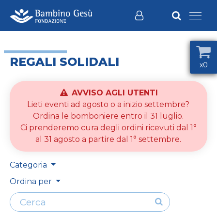
REGALI SOLIDALI
x0
AVVISO AGLI UTENTI
Lieti eventi ad agosto o a inizio settembre?
Ordina le bomboniere entro il 31 luglio.
Ci prenderemo cura degli ordini ricevuti dal 1°
al 31 agosto a partire dal 1° settembre.
Categoria
Ordina per