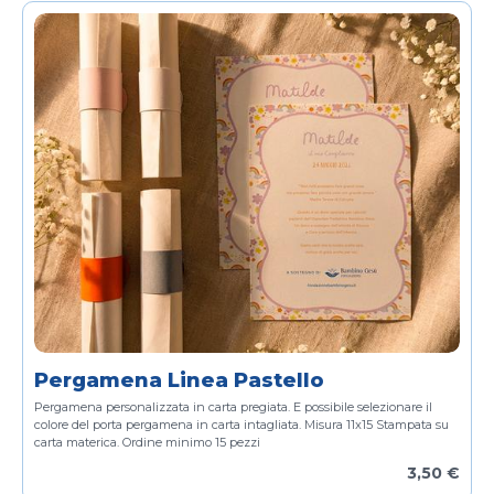
Pergamena Linea Pastello
Pergamena personalizzata in carta pregiata.
E possibile selezionare il
colore del porta pergamena in carta intagliata.
Misura 11x15
Stampata su
carta materica.
Ordine minimo 15 pezzi
3,50 €