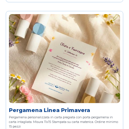
Pergamena Linea Primavera
Pergamena personalizzata in carta pregiata con porta pergamena in
carta intagliata.
Misura 11x15
Stampata su carta materica.
Ordine minimo
15 pezzi