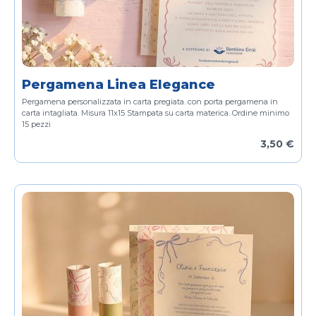
Pergamena Linea Elegance
Pergamena personalizzata in carta pregiata.
con porta pergamena in
carta intagliata.
Misura 11x15
Stampata su carta materica.
Ordine minimo
15 pezzi
3,50 €