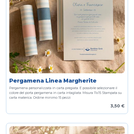
Pergamena Linea Margherite
Pergamena personalizzata in carta pregiata.
E possibile selezionare il
colore del porta pergamena in carta intagliata.
Misura 11x15
Stampata su
carta materica.
Ordine minimo 15 pezzi
3,50 €