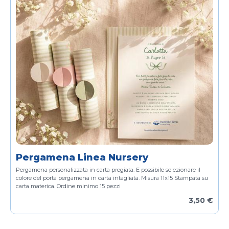
Pergamena Linea Nursery
Pergamena personalizzata in carta pregiata.
E possibile selezionare il
colore del porta pergamena in carta intagliata.
Misura 11x15
Stampata su
carta materica.
Ordine minimo 15 pezzi
3,50 €