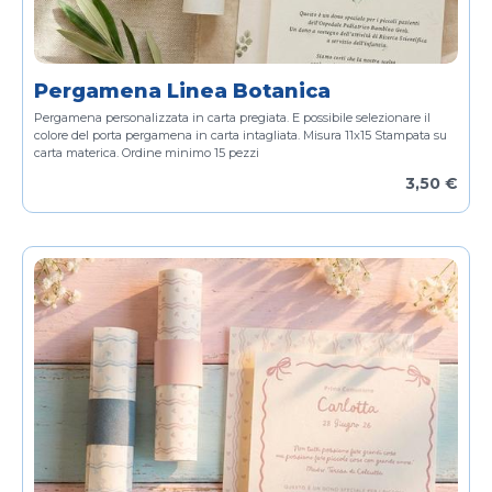
Pergamena Linea Botanica
Pergamena personalizzata in carta pregiata.
E possibile selezionare il
colore del porta pergamena in carta intagliata.
Misura 11x15
Stampata su
carta materica.
Ordine minimo 15 pezzi
3,50 €