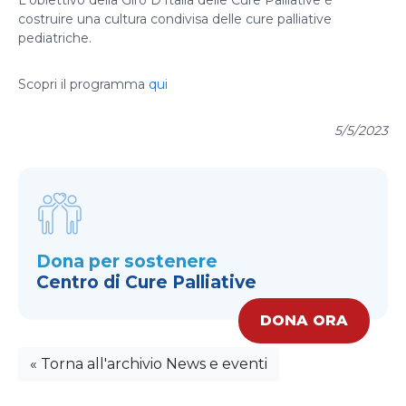
costruire una cultura condivisa delle cure palliative
pediatriche.
Scopri il programma
qui
5/5/2023
Dona per sostenere
Centro di Cure Palliative
DONA ORA
« Torna all'archivio News e eventi