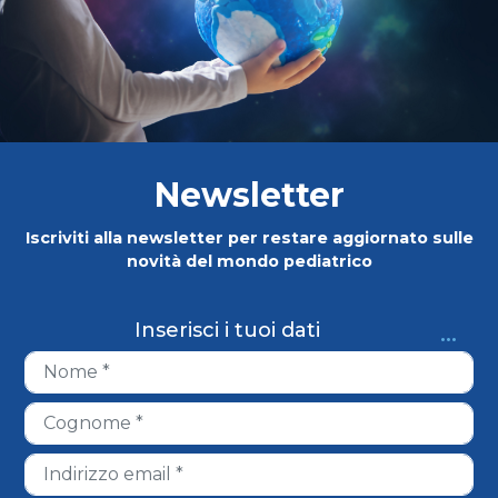
Newsletter
Iscriviti alla newsletter per restare aggiornato sulle
novità del mondo pediatrico
...
Inserisci i tuoi dati