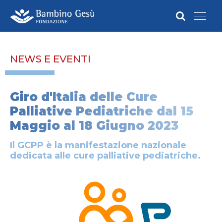
NEWS E EVENTI
Giro d'Italia delle Cure
Palliative Pediatriche dal 15
Maggio al 18 Giugno 2023
Il GCPP è la manifestazione nazionale
dedicata alle cure palliative pediatriche.